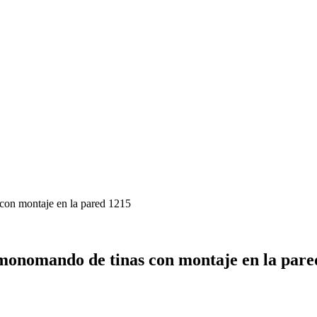
con montaje en la pared 1215
 monomando de tinas con montaje en la pare