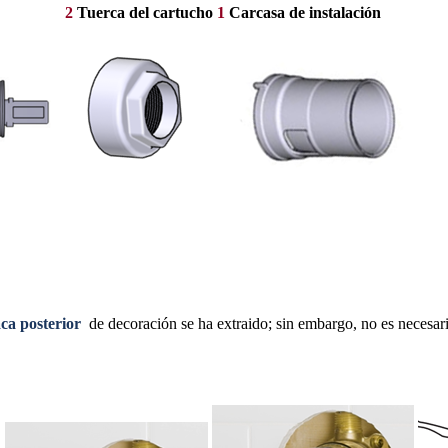
2
Tuerca del cartucho
1
Carcasa de instalación
ca posterior
de decoración se ha extraido; sin embargo, no es necesario