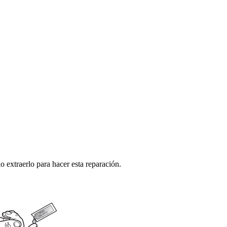
 extraerlo para hacer esta reparación.