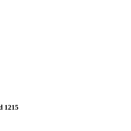
d 1215