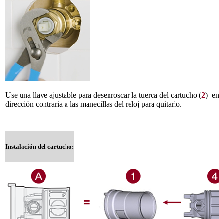
Use una llave ajustable para desenroscar la tuerca del cartucho (
2
) en
dirección contraria a las manecillas del reloj para quitarlo.
Instalación del cartucho: