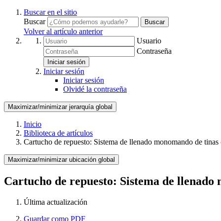
Buscar en el sitio
Buscar
Buscar
Volver al artículo anterior
Usuario
Contraseña
Iniciar sesión
Iniciar sesión
Iniciar sesión
Olvidé la contraseña
Maximizar/minimizar jerarquía global
Inicio
Biblioteca de artículos
Cartucho de repuesto: Sistema de llenado monomando de tinas 
Maximizar/minimizar ubicación global
Cartucho de repuesto: Sistema de llenado
Última actualización
Guardar como PDF