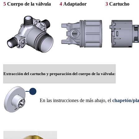
5
Cuerpo de la válvula
4
Adaptador
3
Cartucho
Extracción del cartucho y preparación del cuerpo de la válvula:
En las instrucciones de más abajo, el
chapetón/pla